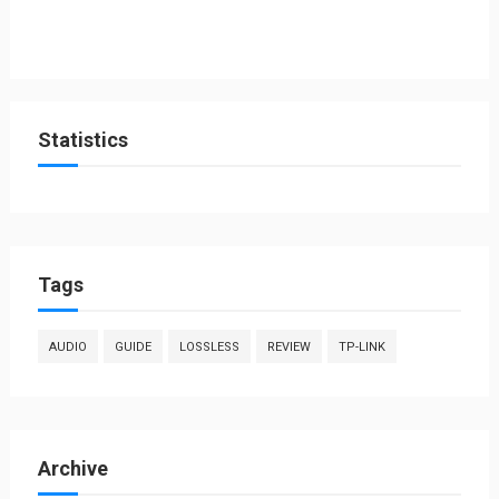
Statistics
Tags
AUDIO
GUIDE
LOSSLESS
REVIEW
TP-LINK
Archive