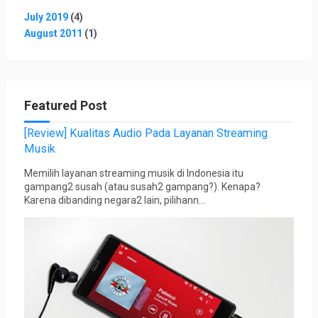
July 2019
(4)
August 2011
(1)
Featured Post
[Review] Kualitas Audio Pada Layanan Streaming
Musik
Memilih layanan streaming musik di Indonesia itu
gampang2 susah (atau susah2 gampang?). Kenapa?
Karena dibanding negara2 lain, pilihann...